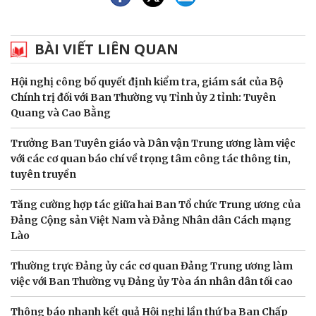
BÀI VIẾT LIÊN QUAN
Hội nghị công bố quyết định kiểm tra, giám sát của Bộ
Chính trị đối với Ban Thường vụ Tỉnh ủy 2 tỉnh: Tuyên
Quang và Cao Bằng
Trưởng Ban Tuyên giáo và Dân vận Trung ương làm việc
với các cơ quan báo chí về trọng tâm công tác thông tin,
tuyên truyền
Tăng cường hợp tác giữa hai Ban Tổ chức Trung ương của
Đảng Cộng sản Việt Nam và Đảng Nhân dân Cách mạng
Lào
Thường trực Đảng ủy các cơ quan Đảng Trung ương làm
việc với Ban Thường vụ Đảng ủy Tòa án nhân dân tối cao
Thông báo nhanh kết quả Hội nghị lần thứ ba Ban Chấp