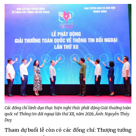
Các đồng chí lãnh đạo thực hiện nghi thức phát động Giải thưởng toàn
quốc về Thông tin đối ngoại lần thứ XII, năm 2026_Ảnh: Nguyễn Thúy
Duy
Tham dự buổi lễ còn có các đồng chí: Thượng tướng