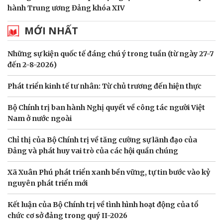
hành Trung ương Đảng khóa XIV
MỚI NHẤT
Những sự kiện quốc tế đáng chú ý trong tuần (từ ngày 27-7
đến 2-8-2026)
Phát triển kinh tế tư nhân: Từ chủ trương đến hiện thực
Bộ Chính trị ban hành Nghị quyết về công tác người Việt
Nam ở nước ngoài
Chỉ thị của Bộ Chính trị về tăng cường sự lãnh đạo của
Đảng và phát huy vai trò của các hội quần chúng
Xã Xuân Phú phát triển xanh bền vững, tự tin bước vào kỷ
nguyên phát triển mới
Kết luận của Bộ Chính trị về tình hình hoạt động của tổ
chức cơ sở đảng trong quý II-2026