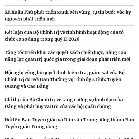
Xã Xuân Phú phát triển xanh bền vững, tự tin bước vào kỷ
nguyên phát triển mới
Kết luận của Bộ Chính trị về tình hình hoạt động của tổ
chức cơ sở đảng trong quý II-2026
Tăng tốc triển khai các quyết sách chiến lược, nâng cao
năng lực quản trị quốc gia trong giai đoạn phát triển mới
Hội nghị công bố quyết định kiểm tra, giám sát của Bộ
Chính trị đối với Ban Thường vụ Tỉnh ủy 2 tỉnh: Tuyên
Quang và Cao Bằng
Chỉ thị của Bộ Chính trị về tăng cường sự lãnh đạo của
Đảng và phát huy vai trò của các hội quần chúng
Đổi tên Ban Tuyên giáo và Dân vận Trung ương thành Ban
Tuyên giáo Trung ương